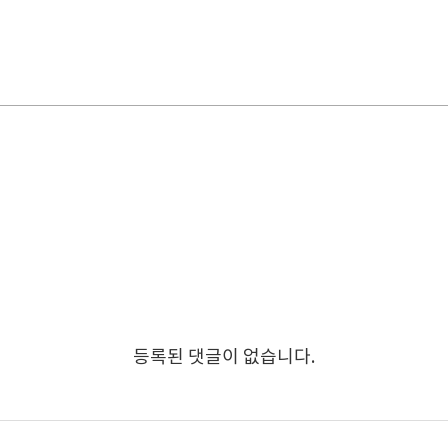
등록된 댓글이 없습니다.