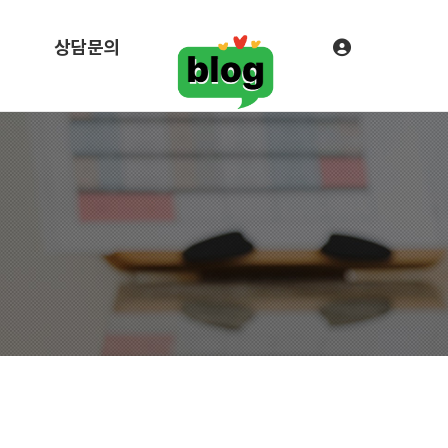
리
상담문의